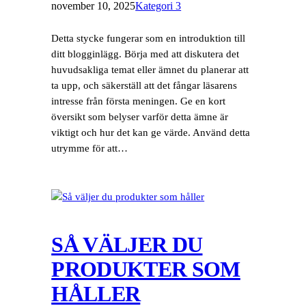
november 10, 2025
Kategori 3
Detta stycke fungerar som en introduktion till
ditt blogginlägg. Börja med att diskutera det
huvudsakliga temat eller ämnet du planerar att
ta upp, och säkerställ att det fångar läsarens
intresse från första meningen. Ge en kort
översikt som belyser varför detta ämne är
viktigt och hur det kan ge värde. Använd detta
utrymme för att…
SÅ VÄLJER DU
PRODUKTER SOM
HÅLLER