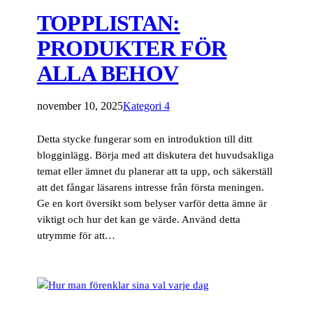
TOPPLISTAN:
PRODUKTER FÖR
ALLA BEHOV
november 10, 2025
Kategori 4
Detta stycke fungerar som en introduktion till ditt
blogginlägg. Börja med att diskutera det huvudsakliga
temat eller ämnet du planerar att ta upp, och säkerställ
att det fångar läsarens intresse från första meningen.
Ge en kort översikt som belyser varför detta ämne är
viktigt och hur det kan ge värde. Använd detta
utrymme för att…