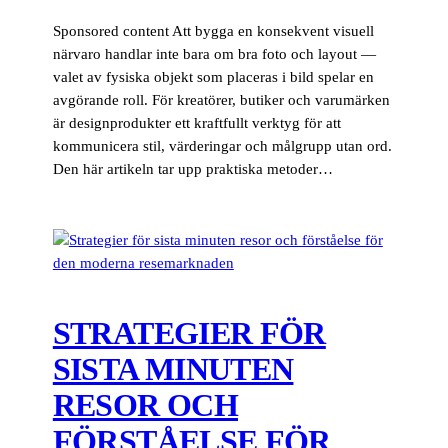
Sponsored content Att bygga en konsekvent visuell
närvaro handlar inte bara om bra foto och layout —
valet av fysiska objekt som placeras i bild spelar en
avgörande roll. För kreatörer, butiker och varumärken
är designprodukter ett kraftfullt verktyg för att
kommunicera stil, värderingar och målgrupp utan ord.
Den här artikeln tar upp praktiska metoder…
STRATEGIER FÖR
SISTA MINUTEN
RESOR OCH
FÖRSTÅELSE FÖR