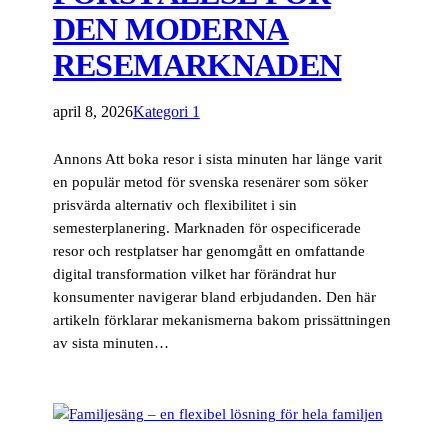
DEN MODERNA
RESEMARKNADEN
april 8, 2026
Kategori 1
Annons Att boka resor i sista minuten har länge varit
en populär metod för svenska resenärer som söker
prisvärda alternativ och flexibilitet i sin
semesterplanering. Marknaden för ospecificerade
resor och restplatser har genomgått en omfattande
digital transformation vilket har förändrat hur
konsumenter navigerar bland erbjudanden. Den här
artikeln förklarar mekanismerna bakom prissättningen
av sista minuten…