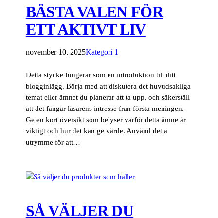
BÄSTA VALEN FÖR
ETT AKTIVT LIV
november 10, 2025
Kategori 1
Detta stycke fungerar som en introduktion till ditt
blogginlägg. Börja med att diskutera det huvudsakliga
temat eller ämnet du planerar att ta upp, och säkerställ
att det fångar läsarens intresse från första meningen.
Ge en kort översikt som belyser varför detta ämne är
viktigt och hur det kan ge värde. Använd detta
utrymme för att…
SÅ VÄLJER DU