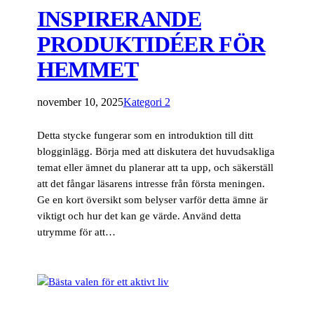
INSPIRERANDE
PRODUKTIDÉER FÖR
HEMMET
november 10, 2025
Kategori 2
Detta stycke fungerar som en introduktion till ditt
blogginlägg. Börja med att diskutera det huvudsakliga
temat eller ämnet du planerar att ta upp, och säkerställ
att det fångar läsarens intresse från första meningen.
Ge en kort översikt som belyser varför detta ämne är
viktigt och hur det kan ge värde. Använd detta
utrymme för att…