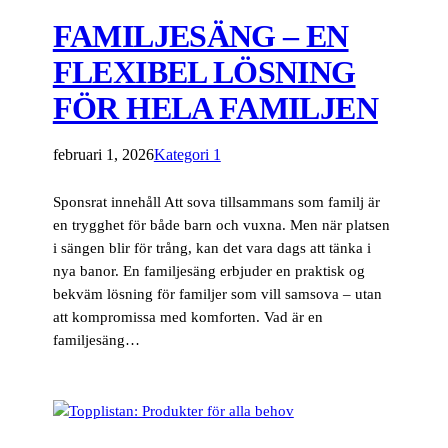
FAMILJESÄNG – EN
FLEXIBEL LÖSNING
FÖR HELA FAMILJEN
februari 1, 2026
Kategori 1
Sponsrat innehåll Att sova tillsammans som familj är
en trygghet för både barn och vuxna. Men när platsen
i sängen blir för trång, kan det vara dags att tänka i
nya banor. En familjesäng erbjuder en praktisk og
bekväm lösning för familjer som vill samsova – utan
att kompromissa med komforten. Vad är en
familjesäng…