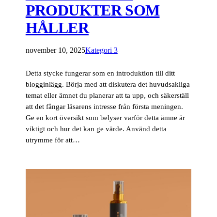
PRODUKTER SOM
HÅLLER
november 10, 2025
Kategori 3
Detta stycke fungerar som en introduktion till ditt
blogginlägg. Börja med att diskutera det huvudsakliga
temat eller ämnet du planerar att ta upp, och säkerställ
att det fångar läsarens intresse från första meningen.
Ge en kort översikt som belyser varför detta ämne är
viktigt och hur det kan ge värde. Använd detta
utrymme för att…