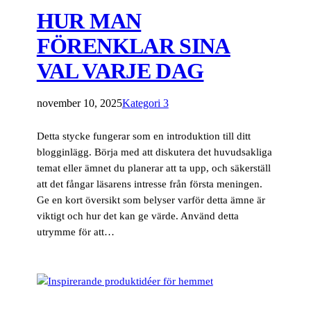
HUR MAN
FÖRENKLAR SINA
VAL VARJE DAG
november 10, 2025
Kategori 3
Detta stycke fungerar som en introduktion till ditt
blogginlägg. Börja med att diskutera det huvudsakliga
temat eller ämnet du planerar att ta upp, och säkerställ
att det fångar läsarens intresse från första meningen.
Ge en kort översikt som belyser varför detta ämne är
viktigt och hur det kan ge värde. Använd detta
utrymme för att…