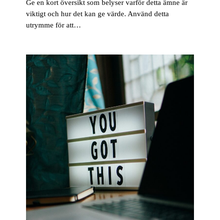
Ge en kort översikt som belyser varför detta ämne är
viktigt och hur det kan ge värde. Använd detta
utrymme för att…