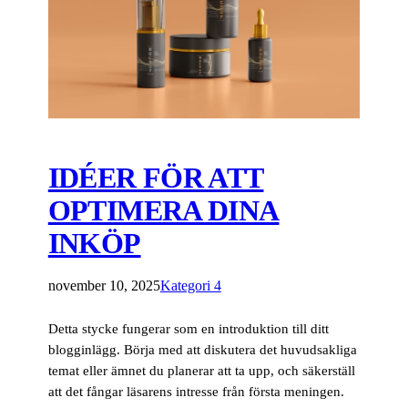
IDÉER FÖR ATT
OPTIMERA DINA
INKÖP
november 10, 2025
Kategori 4
Detta stycke fungerar som en introduktion till ditt
blogginlägg. Börja med att diskutera det huvudsakliga
temat eller ämnet du planerar att ta upp, och säkerställ
att det fångar läsarens intresse från första meningen.